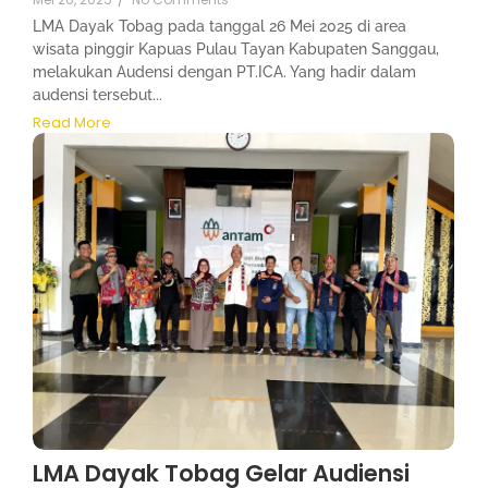
LMA Dayak Tobag pada tanggal 26 Mei 2025 di area
wisata pinggir Kapuas Pulau Tayan Kabupaten Sanggau,
melakukan Audensi dengan PT.ICA. Yang hadir dalam
audensi tersebut...
Read More
LMA Dayak Tobag Gelar Audiensi