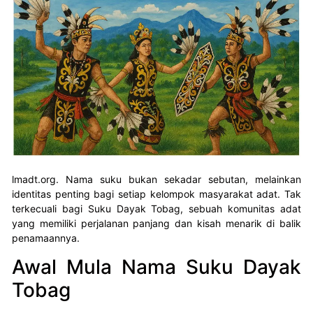
lmadt.org. Nama suku bukan sekadar sebutan, melainkan
identitas penting bagi setiap kelompok masyarakat adat. Tak
terkecuali bagi Suku Dayak Tobag, sebuah komunitas adat
yang memiliki perjalanan panjang dan kisah menarik di balik
penamaannya.
Awal Mula Nama Suku Dayak
Tobag