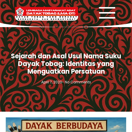
Sejarah dan Asal Usul Nama Suku
Dayak Tobag: Identitas yang
Menguatkan Persatuan
April 7, 2023
-
No Comments