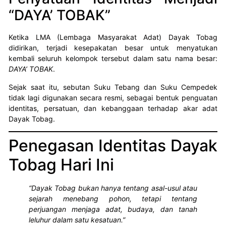
“DAYA’ TOBAK”
Ketika LMA (Lembaga Masyarakat Adat) Dayak Tobag
didirikan, terjadi kesepakatan besar untuk menyatukan
kembali seluruh kelompok tersebut dalam satu nama besar:
DAYA’ TOBAK
.
Sejak saat itu, sebutan Suku Tebang dan Suku Cempedek
tidak lagi digunakan secara resmi, sebagai bentuk penguatan
identitas, persatuan, dan kebanggaan terhadap akar adat
Dayak Tobag.
Penegasan Identitas Dayak
Tobag Hari Ini
“Dayak Tobag bukan hanya tentang asal-usul atau
sejarah menebang pohon, tetapi tentang
perjuangan menjaga adat, budaya, dan tanah
leluhur dalam satu kesatuan.”