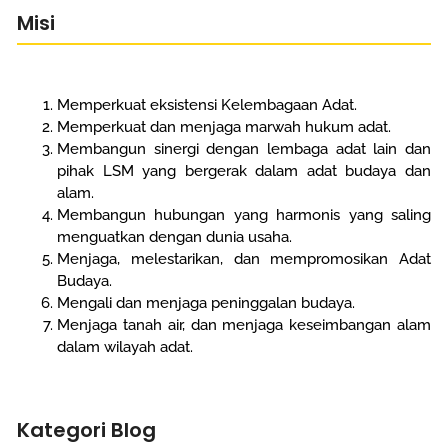
Misi
Memperkuat eksistensi Kelembagaan Adat.
Memperkuat dan menjaga marwah hukum adat.
Membangun sinergi dengan lembaga adat lain dan
pihak LSM yang bergerak dalam adat budaya dan
alam.
Membangun hubungan yang harmonis yang saling
menguatkan dengan dunia usaha.
Menjaga, melestarikan, dan mempromosikan Adat
Budaya.
Mengali dan menjaga peninggalan budaya.
Menjaga tanah air, dan menjaga keseimbangan alam
dalam wilayah adat.
Kategori Blog