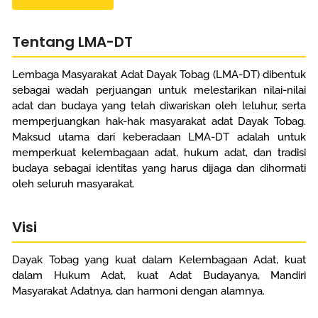
Tentang LMA-DT
Lembaga Masyarakat Adat Dayak Tobag (LMA-DT) dibentuk
sebagai wadah perjuangan untuk melestarikan nilai-nilai
adat dan budaya yang telah diwariskan oleh leluhur, serta
memperjuangkan hak-hak masyarakat adat Dayak Tobag.
Maksud utama dari keberadaan LMA-DT adalah untuk
memperkuat kelembagaan adat, hukum adat, dan tradisi
budaya sebagai identitas yang harus dijaga dan dihormati
oleh seluruh masyarakat.
Visi
Dayak Tobag yang kuat dalam Kelembagaan Adat, kuat
dalam Hukum Adat, kuat Adat Budayanya, Mandiri
Masyarakat Adatnya, dan harmoni dengan alamnya.