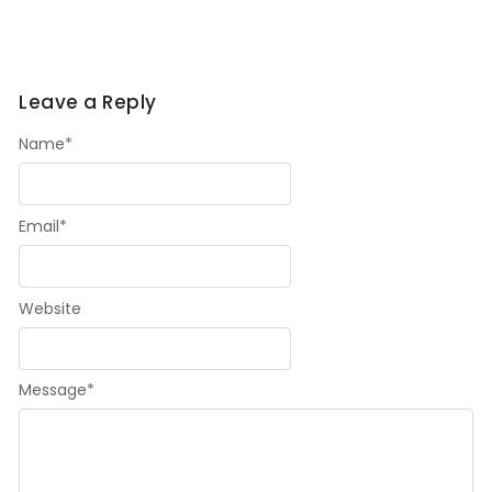
Leave a Reply
Name
*
Email
*
Website
Message
*