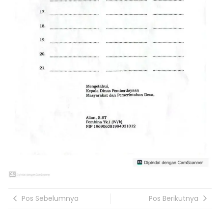
Pos Sebelumnya
Pos Berikutnya