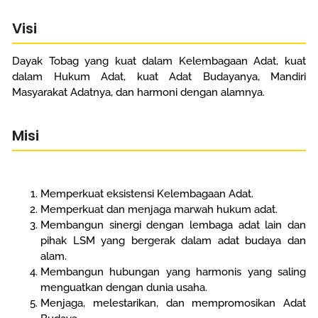
Visi
Dayak Tobag yang kuat dalam Kelembagaan Adat, kuat
dalam Hukum Adat, kuat Adat Budayanya, Mandiri
Masyarakat Adatnya, dan harmoni dengan alamnya.
Misi
Memperkuat eksistensi Kelembagaan Adat.
Memperkuat dan menjaga marwah hukum adat.
Membangun sinergi dengan lembaga adat lain dan
pihak LSM yang bergerak dalam adat budaya dan
alam.
Membangun hubungan yang harmonis yang saling
menguatkan dengan dunia usaha.
Menjaga, melestarikan, dan mempromosikan Adat