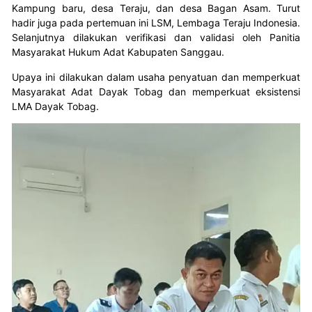
Kampung baru, desa Teraju, dan desa Bagan Asam. Turut
hadir juga pada pertemuan ini LSM, Lembaga Teraju Indonesia.
Selanjutnya dilakukan verifikasi dan validasi oleh Panitia
Masyarakat Hukum Adat Kabupaten Sanggau.
Upaya ini dilakukan dalam usaha penyatuan dan memperkuat
Masyarakat Adat Dayak Tobag dan memperkuat eksistensi
LMA Dayak Tobag.