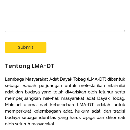
Tentang LMA-DT
Lembaga Masyarakat Adat Dayak Tobag (LMA-DT) dibentuk
sebagai wadah perjuangan untuk melestarikan nilai-nilai
adat dan budaya yang telah diwariskan oleh leluhur, serta
memperjuangkan hak-hak masyarakat adat Dayak Tobag.
Maksud utama dari keberadaan LMA-DT adalah untuk
memperkuat kelembagaan adat, hukum adat, dan tradisi
budaya sebagai identitas yang harus dijaga dan dihormati
oleh seluruh masyarakat.