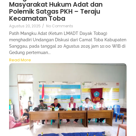
Masyarakat Hukum Adat dan
Polemik Satgas PKH – Teraju
Kecamatan Toba
Agustus 20, 2025
/
No Comments
Patih Mangku Adat (Ketum LMADT Dayak Tobag)
menghadiri Undangan Diskusi dari Camat Toba Kabupaten
Sanggau, pada tanggal 20 Agustus 2025 jam 10:00 WIB di
Gedung pertemuan...
Read More