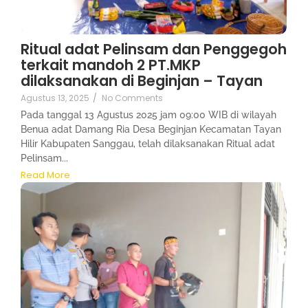
Ritual adat Pelinsam dan Penggegoh
terkait mandoh 2 PT.MKP
dilaksanakan di Beginjan – Tayan
Agustus 13, 2025
/
No Comments
Pada tanggal 13 Agustus 2025 jam 09:00 WIB di wilayah
Benua adat Damang Ria Desa Beginjan Kecamatan Tayan
Hilir Kabupaten Sanggau, telah dilaksanakan Ritual adat
Pelinsam...
Read More