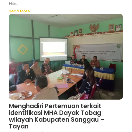
Hilir...
Read More
Menghadiri Pertemuan terkait
identifikasi MHA Dayak Tobag
wilayah Kabupaten Sanggau –
Tayan