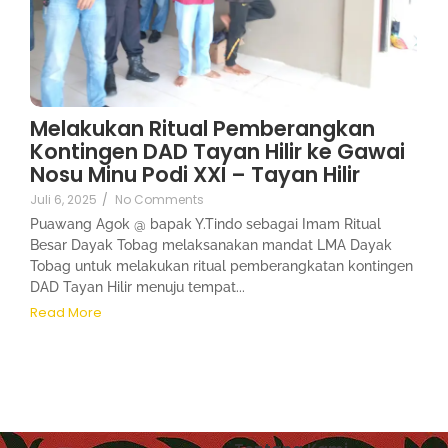
Melakukan Ritual Pemberangkan
Kontingen DAD Tayan Hilir ke Gawai
Nosu Minu Podi XXI – Tayan Hilir
Juli 6, 2025
/
No Comments
Puawang Agok @ bapak Y.Tindo sebagai Imam Ritual
Besar Dayak Tobag melaksanakan mandat LMA Dayak
Tobag untuk melakukan ritual pemberangkatan kontingen
DAD Tayan Hilir menuju tempat...
Read More