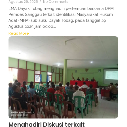
Agustus 29, 2025
/
No Comments
LMA Dayak Tobag menghadiri pertemuan bersama DPM
Pemdes Sanggau terkait identifikasi Masyarakat Hukum
Adat (MHA) sub suku Dayak Tobag, pada tanggal 29
Agustus 2025 jam 09:00...
Read More
Menghadiri Diskusi terkait