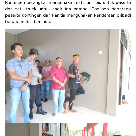
Kontingen berangkat mengunakan satu unit bis untuk peserta
dan satu truck untuk angkutan barang. Dan ada beberapa
peserta kontingen dan Panitia mengunakan kendaraan pribadi
berupa mobil dan motor.