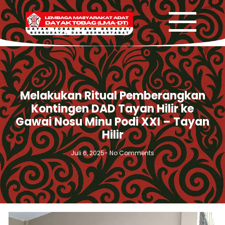
Melakukan Ritual Pemberangkan
Kontingen DAD Tayan Hilir ke
Gawai Nosu Minu Podi XXI – Tayan
Hilir
Juli 6, 2025
-
No Comments