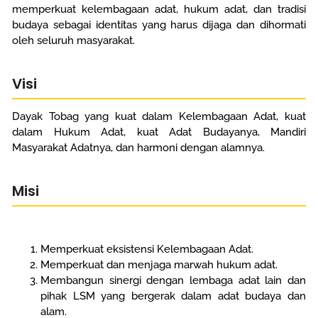
memperkuat kelembagaan adat, hukum adat, dan tradisi
budaya sebagai identitas yang harus dijaga dan dihormati
oleh seluruh masyarakat.
Visi
Dayak Tobag yang kuat dalam Kelembagaan Adat, kuat
dalam Hukum Adat, kuat Adat Budayanya, Mandiri
Masyarakat Adatnya, dan harmoni dengan alamnya.
Misi
Memperkuat eksistensi Kelembagaan Adat.
Memperkuat dan menjaga marwah hukum adat.
Membangun sinergi dengan lembaga adat lain dan
pihak LSM yang bergerak dalam adat budaya dan
alam.