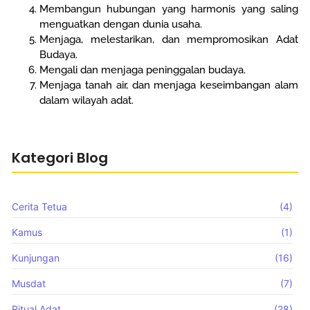
Membangun hubungan yang harmonis yang saling
menguatkan dengan dunia usaha.
Menjaga, melestarikan, dan mempromosikan Adat
Budaya.
Mengali dan menjaga peninggalan budaya.
Menjaga tanah air, dan menjaga keseimbangan alam
dalam wilayah adat.
Kategori Blog
Cerita Tetua
(4)
Kamus
(1)
Kunjungan
(16)
Musdat
(7)
Ritual Adat
(28)