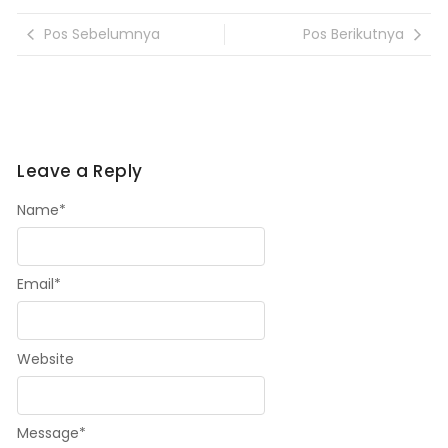
Pos Sebelumnya
Pos Berikutnya
Leave a Reply
Name
*
Email
*
Website
Message
*