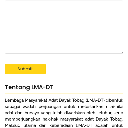
Tentang LMA-DT
Lembaga Masyarakat Adat Dayak Tobag (LMA-DT) dibentuk
sebagai wadah perjuangan untuk melestarikan nilai-nilai
adat dan budaya yang telah diwariskan oleh leluhur, serta
memperjuangkan hak-hak masyarakat adat Dayak Tobag.
Maksud utama dari keberadaan LMA-DT adalah untuk