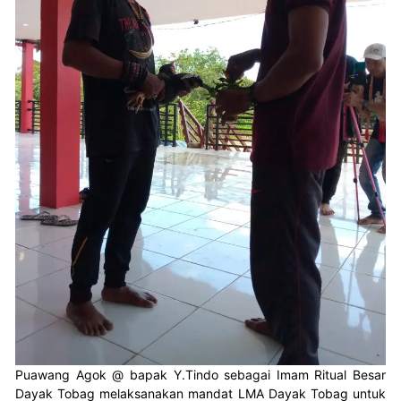
Puawang Agok @ bapak Y.Tindo sebagai Imam Ritual Besar
Dayak Tobag melaksanakan mandat LMA Dayak Tobag untuk