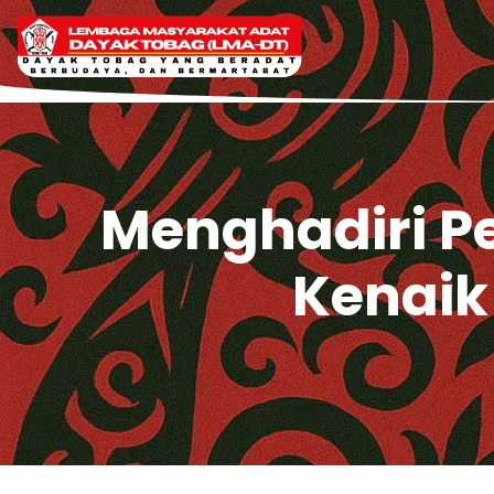
Menghadiri 
Kenaik 