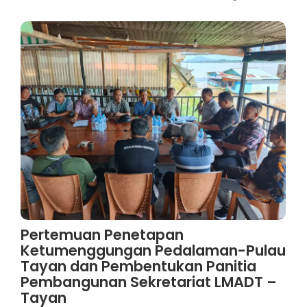
Pertemuan Penetapan
Ketumenggungan Pedalaman-Pulau
Tayan dan Pembentukan Panitia
Pembangunan Sekretariat LMADT –
Tayan