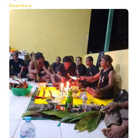
Read More