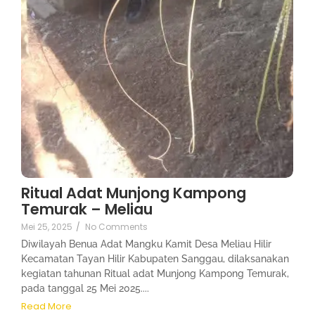
Ritual Adat Munjong Kampong
Temurak – Meliau
Mei 25, 2025
/
No Comments
Diwilayah Benua Adat Mangku Kamit Desa Meliau Hilir
Kecamatan Tayan Hilir Kabupaten Sanggau, dilaksanakan
kegiatan tahunan Ritual adat Munjong Kampong Temurak,
pada tanggal 25 Mei 2025....
Read More