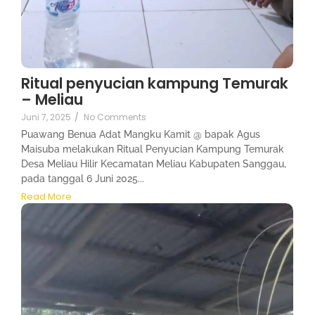
Ritual penyucian kampung Temurak
– Meliau
Juni 7, 2025
/
No Comments
Puawang Benua Adat Mangku Kamit @ bapak Agus
Maisuba melakukan Ritual Penyucian Kampung Temurak
Desa Meliau Hilir Kecamatan Meliau Kabupaten Sanggau,
pada tanggal 6 Juni 2025...
Read More