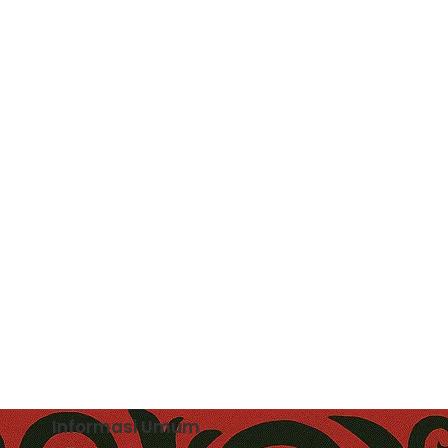
Informasi Umum