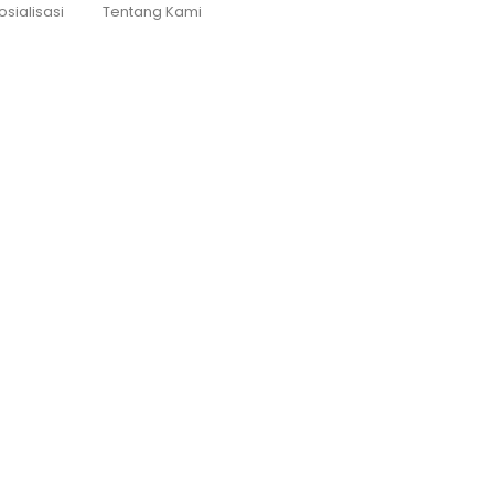
osialisasi
Tentang Kami