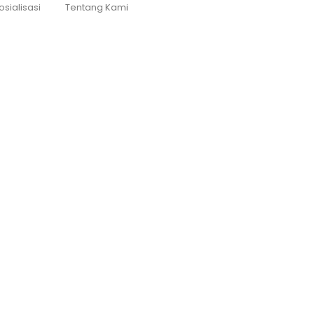
osialisasi
Tentang Kami